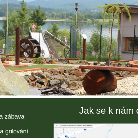
Jak se k nám 
 a zábava
a grilování