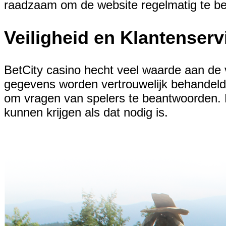
raadzaam om de website regelmatig te be
Veiligheid en Klantenserv
BetCity casino hecht veel waarde aan de ve
gegevens worden vertrouwelijk behandeld.
om vragen van spelers te beantwoorden. Di
kunnen krijgen als dat nodig is.