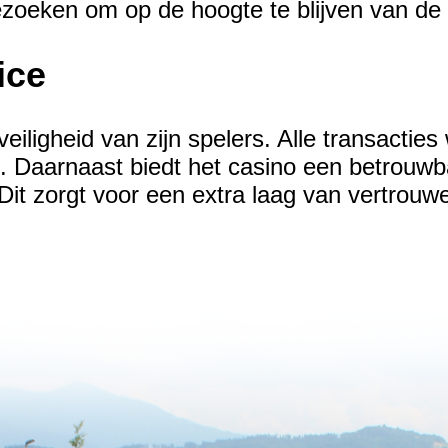
zoeken om op de hoogte te blijven van de
ice
iligheid van zijn spelers. Alle transacties
 Daarnaast biedt het casino een betrouwba
t zorgt voor een extra laag van vertrouwe