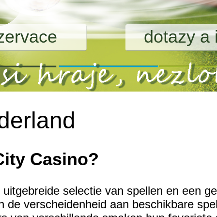
zervace
dotazy a 
kdo si hraje, nezlobí ...
ederland
ity Casino?
uitgebreide selectie van spellen en een gebr
aan de verscheidenheid aan beschikbare spe