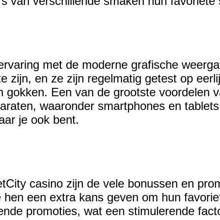
rs van verschillende smaken hun favoriete 
rvaring met de moderne grafische weergave
jn, en ze zijn regelmatig getest op eerlij
n gokken. Een van de grootste voordelen va
paraten, waaronder smartphones en tablet
aar je ook bent.
etCity casino zijn de vele bonussen en pro
 hen een extra kans geven om hun favoriet
nde promoties, wat een stimulerende factor 