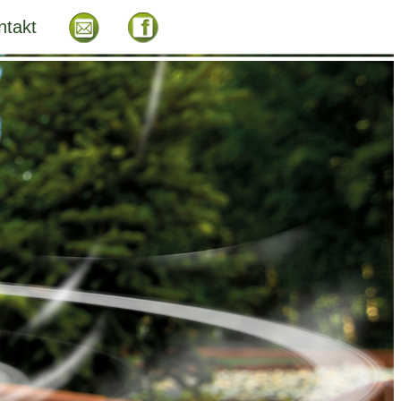
ntakt
EM
FB