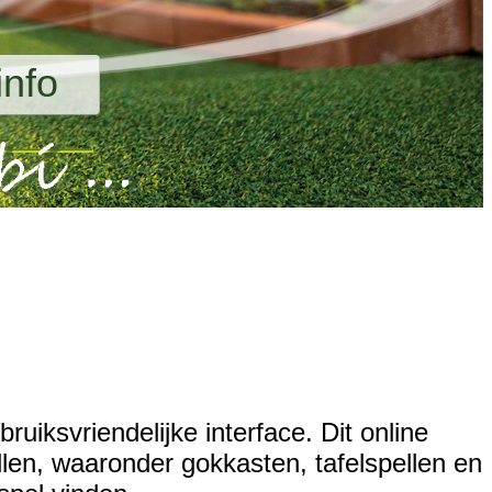
info
uiksvriendelijke interface. Dit online
llen, waaronder gokkasten, tafelspellen en