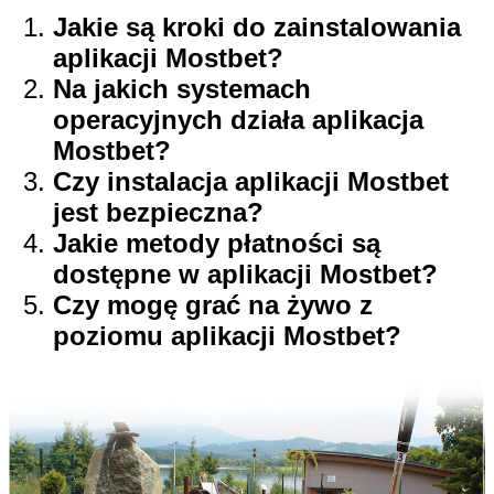
Jakie są kroki do zainstalowania
aplikacji Mostbet?
Na jakich systemach
operacyjnych działa aplikacja
Mostbet?
Czy instalacja aplikacji Mostbet
jest bezpieczna?
Jakie metody płatności są
dostępne w aplikacji Mostbet?
Czy mogę grać na żywo z
poziomu aplikacji Mostbet?