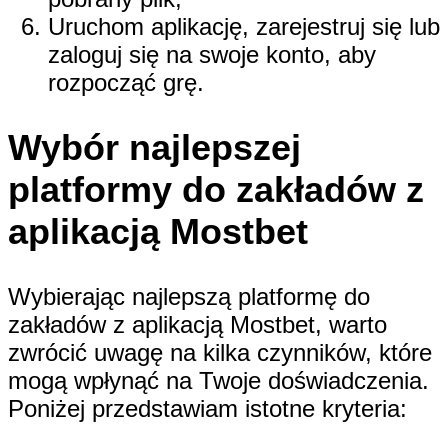
Uruchom aplikację, zarejestruj się lub
zaloguj się na swoje konto, aby
rozpocząć grę.
Wybór najlepszej
platformy do zakładów z
aplikacją Mostbet
Wybierając najlepszą platformę do
zakładów z aplikacją Mostbet, warto
zwrócić uwagę na kilka czynników, które
mogą wpłynąć na Twoje doświadczenia.
Poniżej przedstawiam istotne kryteria: