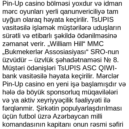
Pin-Up casino bölməsi yoxdur və idman
mərc oyunları yerli qanunvericiliyə tam
uyğun olaraq həyata keçirilir. TsUPIS
vasitəsilə işləmək müştərilərə uduşların
sürətli və etibarlı şəkildə ödənilməsinə
zəmanət verir. „William Hill“ MMC
„Bukmekerlər Assosiasiyası“ SRO-nun
üzvüdür – üzvlük şəhadətnaməsi № 8.
Müştəri ödənişləri TsUPIS ASC QIWI-
bank vasitəsilə həyata keçirilir. Mərclər
Pin-Up casino en yeni işə başlamışdır və
hələ də böyük sponsorluq müqavilələri
və ya aktiv xeyriyyəçilik fəaliyyəti ilə
fərqlənmir. Şirkətin populyarlaşdırılması
üçün futbol üzrə Azərbaycan milli
komandasının kapitanı onun rəsmi səfiri