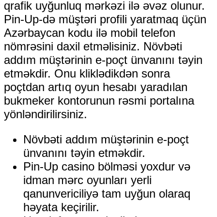
qrafik uyğunluq mərkəzi ilə əvəz olunur.
Pin-Up-də müştəri profili yaratmaq üçün
Azərbaycan kodu ilə mobil telefon
nömrəsini daxil etməlisiniz. Növbəti
addım müştərinin e-poçt ünvanını təyin
etməkdir. Onu kliklədikdən sonra
poçtdan artıq oyun hesabı yaradılan
bukmeker kontorunun rəsmi portalına
yönləndirilirsiniz.
Növbəti addım müştərinin e-poçt
ünvanını təyin etməkdir.
Pin-Up casino bölməsi yoxdur və
idman mərc oyunları yerli
qanunvericiliyə tam uyğun olaraq
həyata keçirilir.