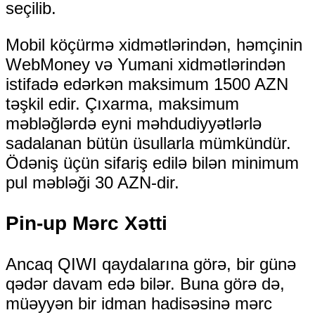
seçilib.
Mobil köçürmə xidmətlərindən, həmçinin
WebMoney və Yumani xidmətlərindən
istifadə edərkən maksimum 1500 AZN
təşkil edir. Çıxarma, maksimum
məbləğlərdə eyni məhdudiyyətlərlə
sadalanan bütün üsullarla mümkündür.
Ödəniş üçün sifariş edilə bilən minimum
pul məbləği 30 AZN-dir.
Pin-up Mərc Xətti
Ancaq QIWI qaydalarına görə, bir günə
qədər davam edə bilər. Buna görə də,
müəyyən bir idman hadisəsinə mərc