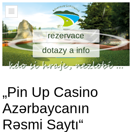
Open
menu
rezervace
dotazy a info
kdo si hraje, nezlobí ...
„Pin Up Casino ️
Azərbaycanın
Rəsmi Saytı“