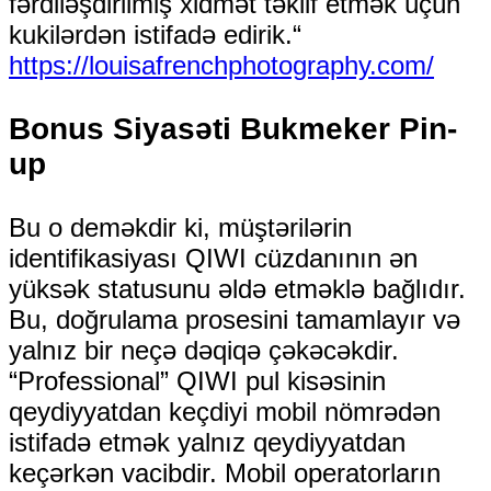
fərdiləşdirilmiş xidmət təklif etmək üçün
kukilərdən istifadə edirik.“
https://louisafrenchphotography.com/
Bonus Siyasəti Bukmeker Pin-
up
Bu o deməkdir ki, müştərilərin
identifikasiyası QIWI cüzdanının ən
yüksək statusunu əldə etməklə bağlıdır.
Bu, doğrulama prosesini tamamlayır və
yalnız bir neçə dəqiqə çəkəcəkdir.
“Professional” QIWI pul kisəsinin
qeydiyyatdan keçdiyi mobil nömrədən
istifadə etmək yalnız qeydiyyatdan
keçərkən vacibdir. Mobil operatorların