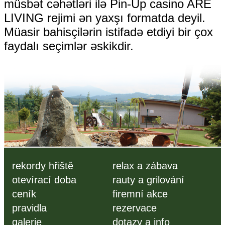
müsbət cəhətləri ilə Pin-Up casino ARE
LIVING rejimi ən yaxşı formatda deyil.
Müasir bahisçilərin istifadə etdiyi bir çox
faydalı seçimlər əskikdir.
rekordy hřiště
relax a zábava
otevírací doba
rauty a grilování
ceník
firemní akce
pravidla
rezervace
galerie
dotazy a info