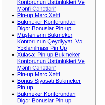
Kontorunun Üstünlükləri Və
Mənfi Cəhətləri“
Pin-up Mərc Xətti
Bukmeker Kontorundan
Digər Bonuslar Pin-up
Müştərilərin Bukmeker
Kontorunun Qeydiyyatı Və
Yoxlanılması Pin Up
Xülasə: Pin-up Bukmeker
Kontorunun Üstünlükləri Və
Mənfi Cəhətləri“
Pin-up Mərc Xətti
Bonus Siyasəti Bukmeker
Pin-up
Bukmeker Kontorundan
Digər Bonuslar Pin-up