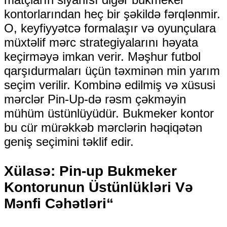
kontorlarından heç bir şəkildə fərqlənmir.
O, keyfiyyətcə formalaşır və oyunçulara
müxtəlif mərc strategiyalarını həyata
keçirməyə imkan verir. Məşhur futbol
qarşıdurmaları üçün təxminən min yarım
seçim verilir. Kombinə edilmiş və xüsusi
mərclər Pin-Up-də rəsm çəkməyin
mühüm üstünlüyüdür. Bukmeker kontor
bu cür mürəkkəb mərclərin həqiqətən
geniş seçimini təklif edir.
Xülasə: Pin-up Bukmeker
Kontorunun Üstünlükləri Və
Mənfi Cəhətləri“