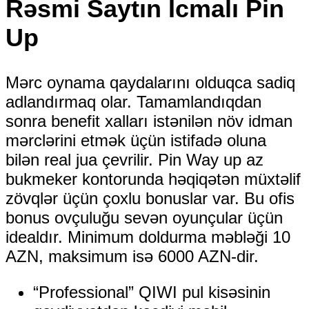
Rəsmi Saytın Icmalı Pin
Up
Mərc oynama qaydalarını olduqca sadiq
adlandırmaq olar. Tamamlandıqdan
sonra benefit xalları istənilən növ idman
mərclərini etmək üçün istifadə oluna
bilən real jua çevrilir. Pin Way up az
bukmeker kontorunda həqiqətən müxtəlif
zövqlər üçün çoxlu bonuslar var. Bu ofis
bonus ovçuluğu sevən oyunçular üçün
idealdır. Minimum doldurma məbləği 10
AZN, maksimum isə 6000 AZN-dir.
“Professional” QIWI pul kisəsinin