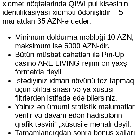
xidmət nöqtələrində QIWI pul kisəsinin
identifikasiyası xidməti ödənişlidir – 5
manatdan 35 AZN-ə qədər.
Minimum doldurma məbləği 10 AZN,
maksimum isə 6000 AZN-dir.
Bütün müsbət cəhətləri ilə Pin-Up
casino ARE LIVING rejimi ən yaxşı
formatda deyil.
İstədiyiniz idman növünü tez tapmaq
üçün əlifba sırası və ya xüsusi
filtrlərdən istifadə edə bilərsiniz.
Yalnız ən ümumi statistik məlumatlar
verilir və davam edən hadisələrin
qrafik təsviri“ „xüsusilə mənalı deyil.
Tamamlandıqdan sonra bonus xalları