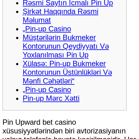
Rəsmi Saytın Icmalı Pin Up
Şirkət Haqqında Rəsmi
Məlumat
„Pin-up Casino
Müştərilərin Bukmeker
Kontorunun Qeydiyyatı Və
Yoxlanılması Pin Up
Xülasə: Pin-up Bukmeker
Kontorunun Üstünlükləri Və
Mənfi Cəhətləri“
„Pin-up Casino
Pin-up Mərc Xətti
Pin Upward bet casino
xüsusiyyətlərindən biri avtorizasiyanın