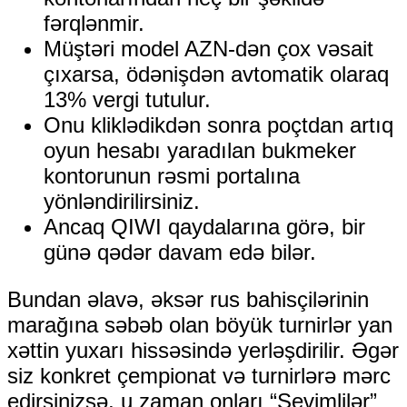
fərqlənmir.
Müştəri model AZN-dən çox vəsait
çıxarsa, ödənişdən avtomatik olaraq
13% vergi tutulur.
Onu kliklədikdən sonra poçtdan artıq
oyun hesabı yaradılan bukmeker
kontorunun rəsmi portalına
yönləndirilirsiniz.
Ancaq QIWI qaydalarına görə, bir
günə qədər davam edə bilər.
Bundan əlavə, əksər rus bahisçilərinin
marağına səbəb olan böyük turnirlər yan
xəttin yuxarı hissəsində yerləşdirilir. Əgər
siz konkret çempionat və turnirlərə mərc
edirsinizsə, u zaman onları “Sevimlilər”